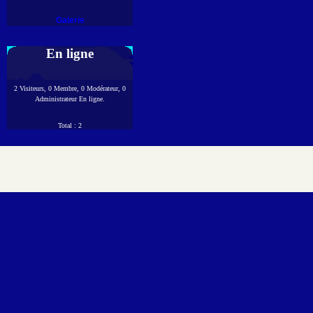
Galerie
En ligne
2 Visiteurs, 0 Membre, 0 Modérateur, 0
Administrateur En ligne.
Total : 2