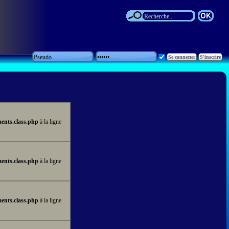
ents.class.php
à la ligne
ents.class.php
à la ligne
ents.class.php
à la ligne