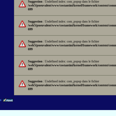
Suggestion
: Undefined index: com_popup dans le fichier
/web5/pneuvalent/www/costantini/kernel/framework/content/comm
699
Suggestion
: Undefined index: com_popup dans le fichier
/web5/pneuvalent/www/costantini/kernel/framework/content/comm
699
Suggestion
: Undefined index: com_popup dans le fichier
/web5/pneuvalent/www/costantini/kernel/framework/content/comm
699
Suggestion
: Undefined index: com_popup dans le fichier
/web5/pneuvalent/www/costantini/kernel/framework/content/comm
699
Suggestion
: Undefined index: com_popup dans le fichier
/web5/pneuvalent/www/costantini/kernel/framework/content/comm
699
»