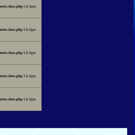
ents.class.php
à la ligne
ents.class.php
à la ligne
ents.class.php
à la ligne
ents.class.php
à la ligne
ents.class.php
à la ligne